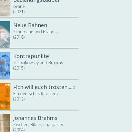
online
(2021)
Neue Bahnen
Schumann und Brahms
(2018)
Kontrapunkte
Tschaikowsky und Brahms
(2015)
»Ich will euch trösten ...«
Ein deutsches Requiem
(2012)
Johannes Brahms
Zeichen, Bilder, Phantasien
(2004)