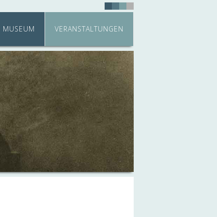
MUSEUM
VERANSTALTUNGEN