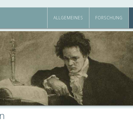
ALLGEMEINES
FORSCHUNG
en